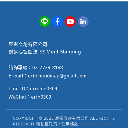
辰彩文創有限公司
創易心智圖法 EZ Mind Mapping
諮詢專線：
02-2729-8188
E-mail：
erin.mindmap@gmail.com
Line ID：erinlee0309
WeChat：erin0309
COPYRIGHT © 2025 辰彩文創有限公司 ALL RIGHTS
RESERVED.
隱私權政策
/
使用條款
.
POWERD BY WEBDO