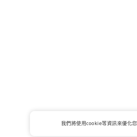
我們將使用cookie等資訊來優